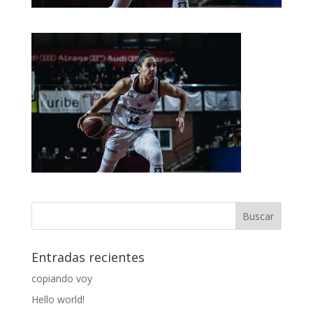
Entradas recientes
copiando voy
Hello world!