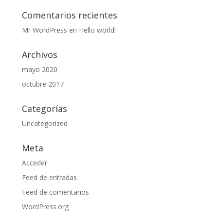
Comentarios recientes
Mr WordPress
en
Hello world!
Archivos
mayo 2020
octubre 2017
Categorías
Uncategorized
Meta
Acceder
Feed de entradas
Feed de comentarios
WordPress.org