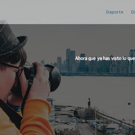
Deporte
D
Ahora que ya has visto lo que