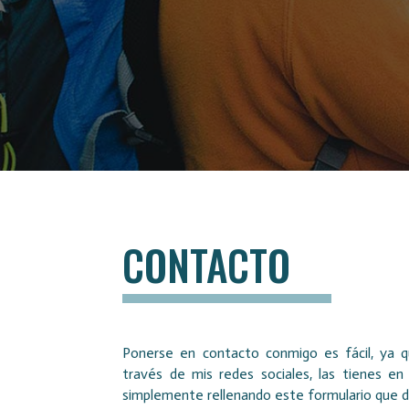
CONTACTO
Ponerse en contacto conmigo es fácil, ya 
través de mis redes sociales, las tienes en
simplemente rellenando este formulario que de