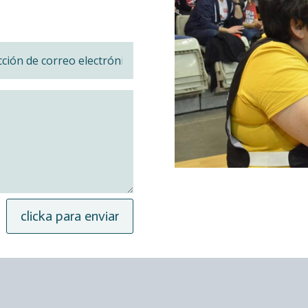
clicka para enviar