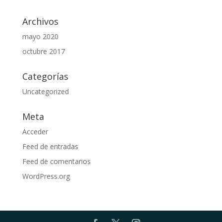
Archivos
mayo 2020
octubre 2017
Categorías
Uncategorized
Meta
Acceder
Feed de entradas
Feed de comentarios
WordPress.org