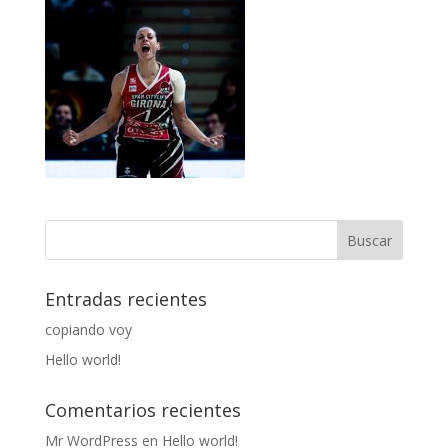
Entradas recientes
copiando voy
Hello world!
Comentarios recientes
Mr WordPress
en
Hello world!